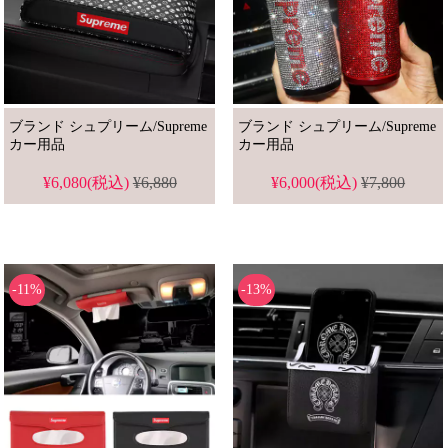
ブランド シュプリーム/Supreme
ブランド シュプリーム/Supreme
カー用品
カー用品
¥6,080(税込)
¥6,880
¥6,000(税込)
¥7,800
-11%
-13%