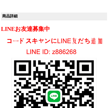
商品詳細
LINEお友達募集中