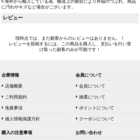
9.海外から輸入している為、輸送上の都合により外箱のつぶれ、商品
に汚れやキズなど場合がございます。
レビュー
現時点では、まだ顧客からのレビューはありません。！
レビューを投稿するには、この商品を購入し、支払いを行い受
け取った顧客のみが可能です！
企業情報
会員について
店舗概要
会員について
ご利用規約
抽選について
免責事項
ポイントについて
個人情報保護方針
クーポンについて
購入の注意事项
お問い合わせ