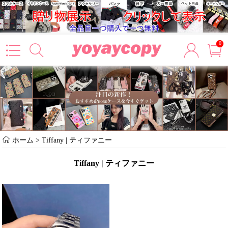
0
ホーム
>
Tiffany | ティファニー
Tiffany | ティファニー