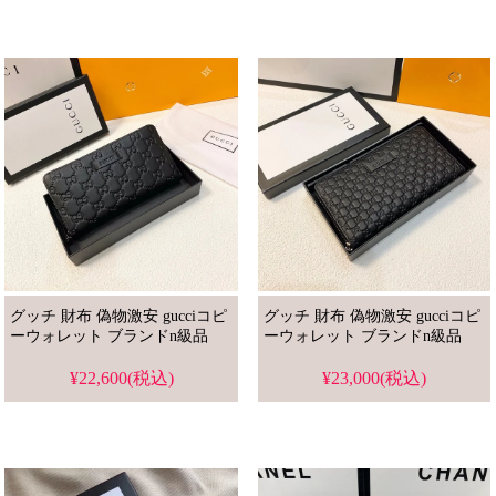
グッチ 財布 偽物激安 gucciコピ
グッチ 財布 偽物激安 gucciコピ
ーウォレット ブランドn級品
ーウォレット ブランドn級品
¥22,600(税込)
¥23,000(税込)