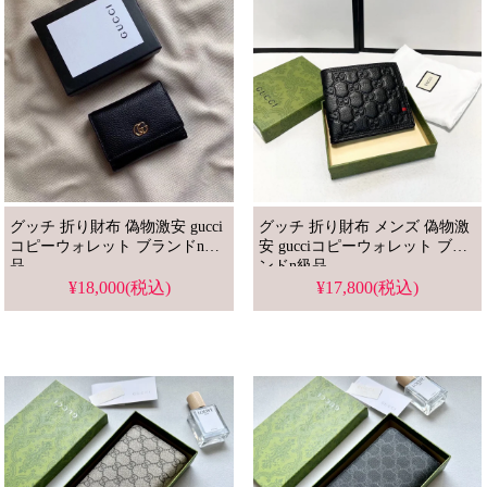
グッチ 折り財布 偽物激安 gucci
グッチ 折り財布 メンズ 偽物激
コピーウォレット ブランドn級
安 gucciコピーウォレット ブラ
品
ンドn級品
¥18,000(税込)
¥17,800(税込)