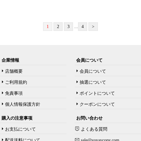
1
2
3
...
4
>
企業情報
会員について
店舗概要
会員について
ご利用規約
抽選について
免責事項
ポイントについて
個人情報保護方針
クーポンについて
購入の注意事项
お問い合わせ
お支払について
よくある質問
配送送料について
sale@yoyaycopy.com