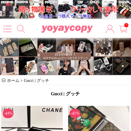
0
ホーム
>
Gucci | グッチ
Gucci | グッチ
-44%
-41%