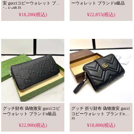
安 gucciコピーウォレット ブラ
ーウォレット ブランドn級品
ンドn級品
¥18,200(税込)
¥22,855(税込)
グッチ財布 偽物激安 gucciコピ
グッチ 折り財布 偽物激安 gucci
ーウォレット ブランドn級品
コピーウォレット ブランドn級
品
¥22,900(税込)
¥18,800(税込)