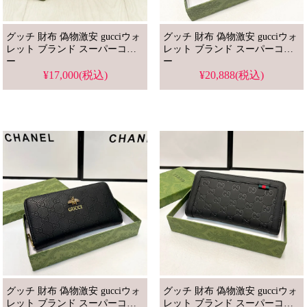
グッチ 財布 偽物激安 gucciウォ
グッチ 財布 偽物激安 gucciウォ
レット ブランド スーパーコピ
レット ブランド スーパーコピ
ー
ー
¥17,000(税込)
¥20,888(税込)
グッチ 財布 偽物激安 gucciウォ
グッチ 財布 偽物激安 gucciウォ
レット ブランド スーパーコピ
レット ブランド スーパーコピ