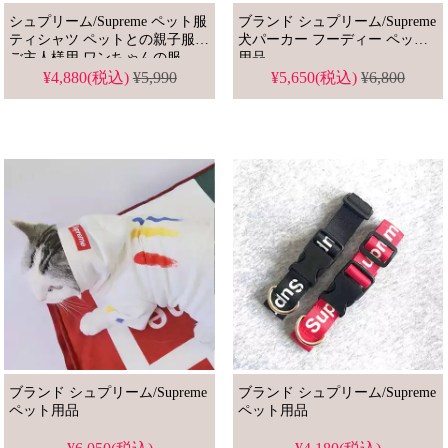
シュプリーム/Supreme ペット服
ブランド シュプリーム/Supreme
ティシャツ ペットとの親子服
犬パーカー フーディー ペット
ご主人様用 ワンちゃんの服
用品
¥4,880(税込)
¥5,990
¥5,650(税込)
¥6,800
ブランド シュプリーム/Supreme
ブランド シュプリーム/Supreme
ペット用品
ペット用品