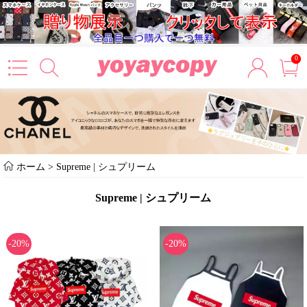
0
ホーム
>
Supreme | シュプリーム
Supreme | シュプリーム
-20%
-20%