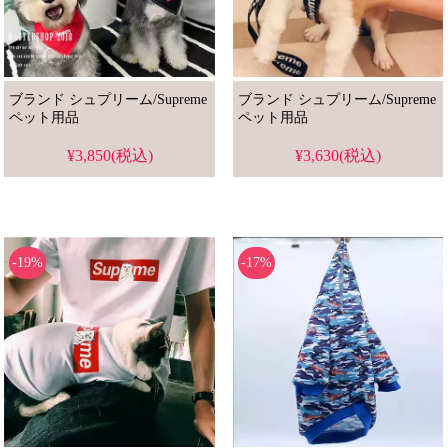
ブランド シュプリーム/Supreme
ブランド シュプリーム/Supreme
ペット用品
ペット用品
¥3,850(税込)
¥3,630(税込)
-19%
-17%