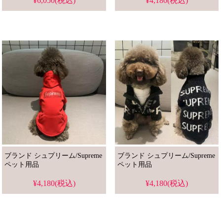
¥6,050(税込)
¥4,180(税込)
ブランド シュプリーム/Supreme
ブランド シュプリーム/Supreme
ペット用品
ペット用品
¥4,180(税込)
¥4,180(税込)