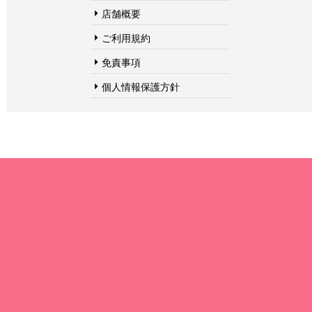
店舗概要
ご利用規約
免責事項
個人情報保護方針