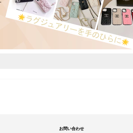
お問い合わせ