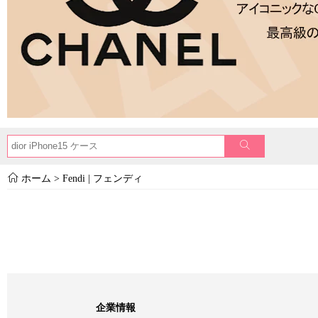
ホーム
>
Fendi | フェンディ
企業情報