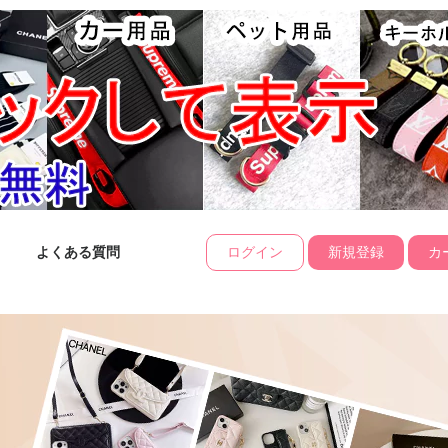
よくある質問
ログイン
新規登録
カー