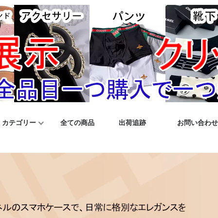
カテゴリー
全ての商品
出荷追跡
お問い合わせ