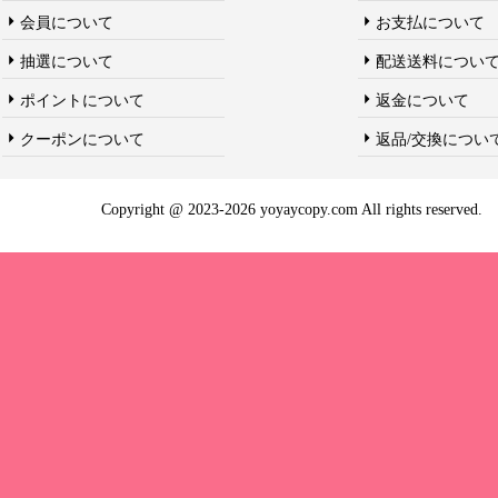
会員について
お支払について
抽選について
配送送料につい
ポイントについて
返金について
クーポンについて
返品/交換につい
Copyright @ 2023-2026 yoyaycopy.com All rights reserved.