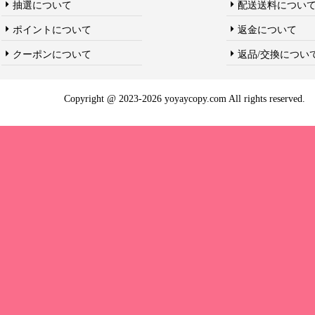
抽選について
配送送料につい
ポイントについて
返金について
クーポンについて
返品/交換につい
Copyright @ 2023-2026 yoyaycopy.com All rights reserved.