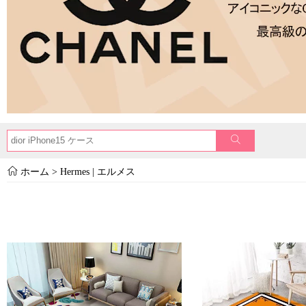
ホーム
>
Hermes | エルメス