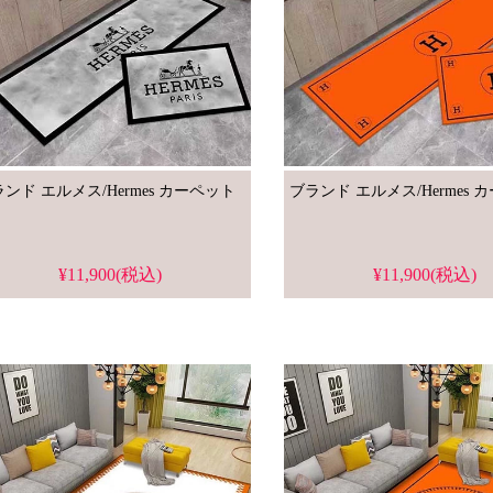
ブランド エルメス/Hermes カーペット
ブランド 
¥11,900(税込)
¥11,900(税込)