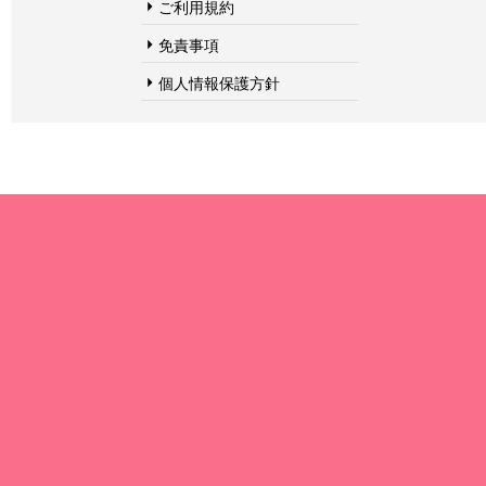
ご利用規約
免責事項
個人情報保護方針