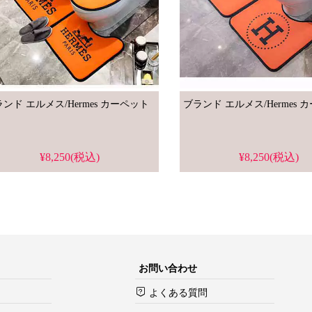
ブランド エルメス/Hermes カーペット
ブランド 
¥8,250(税込)
¥8,250(税込)
お問い合わせ
よくある質問