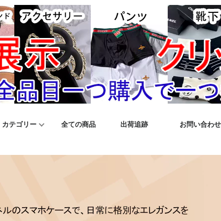
カテゴリー
全ての商品
出荷追跡
お問い合わせ