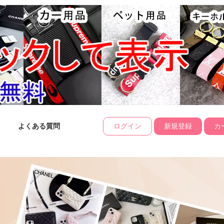
よくある質問
ログイン
新規登録
カー