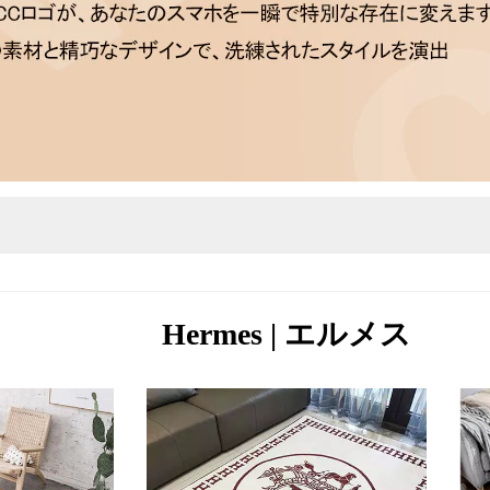
Hermes | エルメス