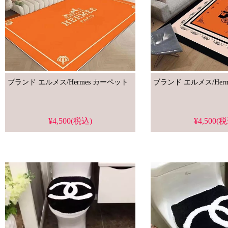
ブランド エルメス/Hermes カーペット
¥4,500(税込)
¥4,500(