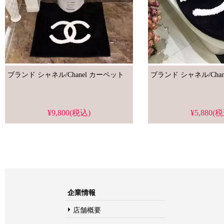
ブランド シャネル/Chanel カーペット
¥9,800(税込)
¥5,880(
企業情報
店舗概要