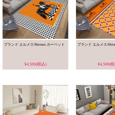
ブランド エルメス/Hermes カーペット
ブランド エルメス/Her
¥4,500(税込)
¥4,500(