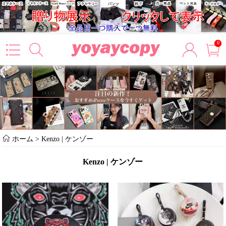
0
ホーム
>
Kenzo | ケンゾー
Kenzo | ケンゾー