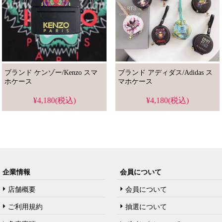
ブランド ケンゾー/Kenzo スマ
ブランド アディダス/Adidas ス
ホケース
マホケース
¥4,180(税込)
¥4,180(税込)
企業情報
会員について
店舗概要
会員について
ご利用規約
抽選について