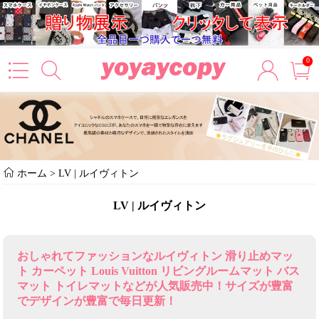
0
ホーム
>
LV | ルイヴィトン
LV | ルイヴィトン
おしゃれてファッションなルイヴィトン 滑り止めマッ
ト カーペット Louis Vuitton リビングルームマット バス
マット トイレマットなどが人気販売中！サイズが豊富
でデザインが豊富で毎日更新！