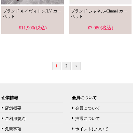
ブランド ルイヴィトン/LV カー
ブランド シャネル/Chanel カー
ペット
ペット
¥11,900(税込)
¥7,980(税込)
1
2
>
企業情報
会員について
店舗概要
会員について
ご利用規約
抽選について
免責事項
ポイントについて