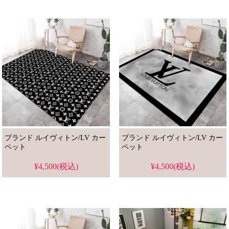
ブランド ルイヴィトン/LV カー
ブランド ルイヴィトン/LV カー
ペット
ペット
¥4,500(税込)
¥4,500(税込)