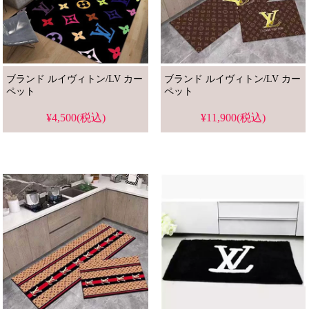
ブランド ルイヴィトン/LV カー
ブランド ルイヴィトン/LV カー
ペット
ペット
¥4,500(税込)
¥11,900(税込)