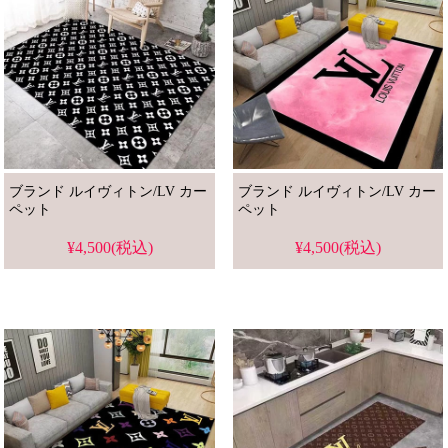
ブランド ルイヴィトン/LV カー
ブランド ルイヴィトン/LV カー
ペット
ペット
¥4,500(税込)
¥4,500(税込)