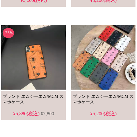
¥5,200(税込)
¥5,200(税込)
-25%
ブランド エムシーエム/MCM ス
ブランド エムシーエム/MCM ス
マホケース
マホケース
¥5,880(税込)
¥7,800
¥5,200(税込)