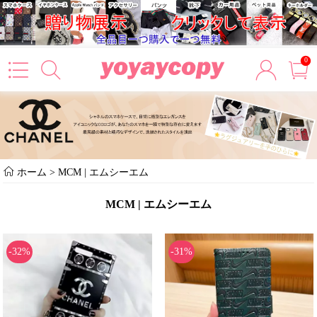
0
ホーム
>
MCM | エムシーエム
MCM | エムシーエム
-32%
-31%