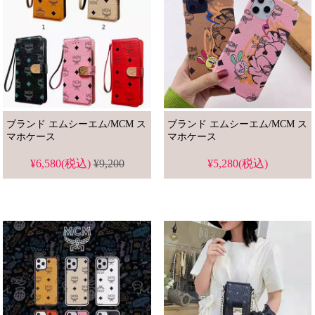
ブランド エムシーエム/MCM ス
ブランド エムシーエム/MCM ス
マホケース
マホケース
¥6,580(税込)
¥9,200
¥5,280(税込)