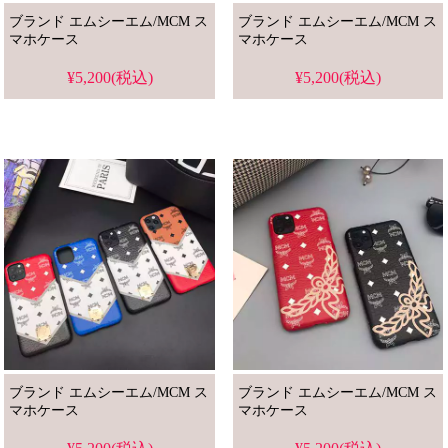
ブランド エムシーエム/MCM ス
ブランド エムシーエム/MCM ス
マホケース
マホケース
¥5,200(税込)
¥5,200(税込)
ブランド エムシーエム/MCM ス
ブランド エムシーエム/MCM ス
マホケース
マホケース