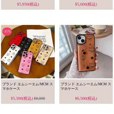
¥5,950(税込)
¥5,600(税込)
-31%
ブランド エムシーエム/MCM ス
ブランド エムシーエム/MCM ス
マホケース
マホケース
¥5,500(税込)
¥8,000
¥6,500(税込)