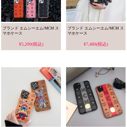
ブランド エムシーエム/MCM ス
ブランド エムシーエム/MCM ス
マホケース
マホケース
¥5,200(税込)
¥7,480(税込)