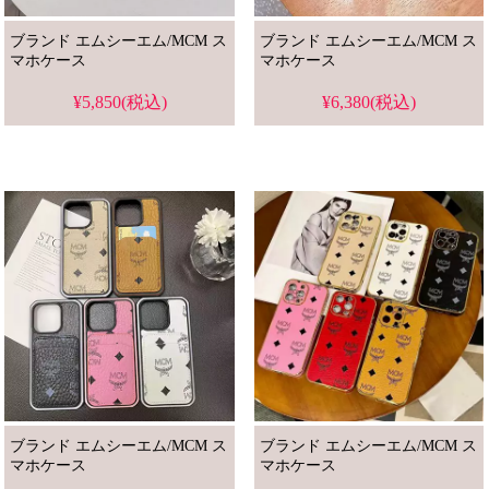
ブランド エムシーエム/MCM ス
ブランド エムシーエム/MCM ス
マホケース
マホケース
¥5,850(税込)
¥6,380(税込)
ブランド エムシーエム/MCM ス
ブランド エムシーエム/MCM ス
マホケース
マホケース