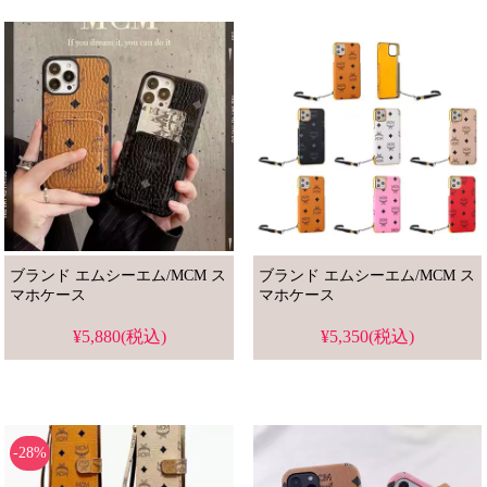
ブランド エムシーエム/MCM ス
ブランド エムシーエム/MCM ス
マホケース
マホケース
¥5,880(税込)
¥5,350(税込)
-28%