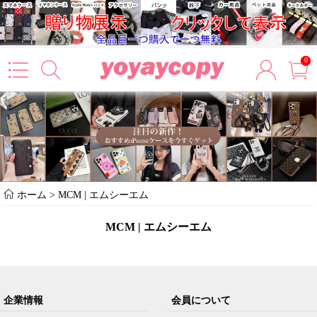
0
ホーム
>
MCM | エムシーエム
MCM | エムシーエム
企業情報
会員について