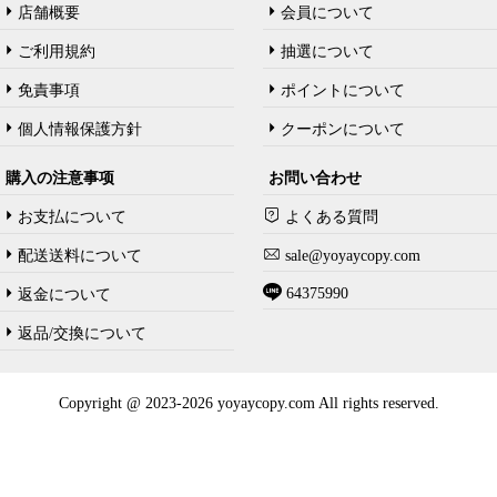
店舗概要
会員について
ご利用規約
抽選について
免責事項
ポイントについて
個人情報保護方針
クーポンについて
購入の注意事项
お問い合わせ
お支払について
よくある質問
配送送料について
sale@yoyaycopy.com
64375990
返金について
返品/交換について
Copyright @ 2023-2026 yoyaycopy.com All rights reserved.