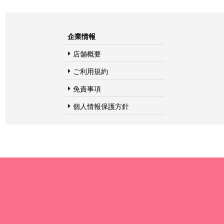
企業情報
店舗概要
ご利用規約
免責事項
個人情報保護方針