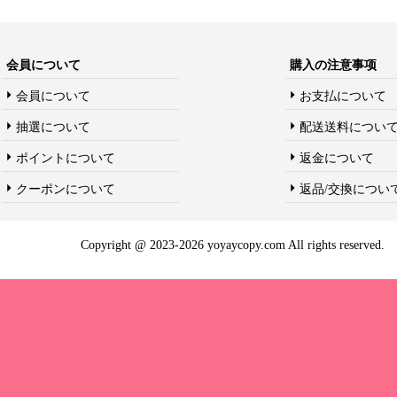
会員について
購入の注意事项
会員について
お支払について
抽選について
配送送料につい
ポイントについて
返金について
クーポンについて
返品/交換につい
Copyright @ 2023-2026 yoyaycopy.com All rights reserved.