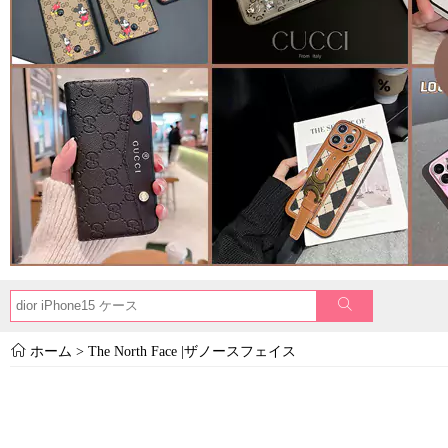
ホーム
>
The North Face |ザノースフェイス