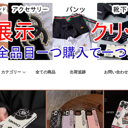
カテゴリー
全ての商品
出荷追跡
お問い合わせ