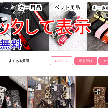
よくある質問
ログイン
新規登録
カー