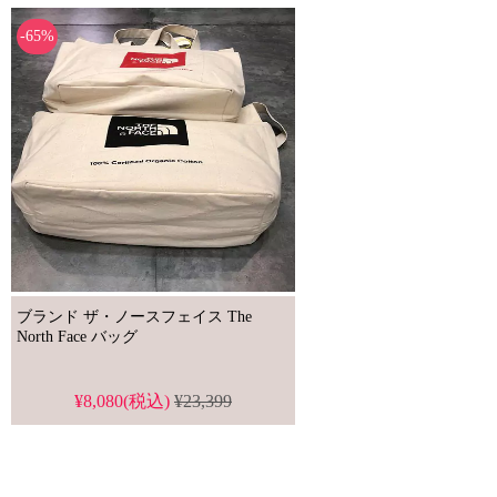
-65%
ブランド ザ・ノースフェイス The
North Face バッグ
¥8,080(税込)
¥23,399