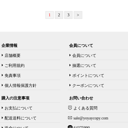
1
2
3
>
企業情報
会員について
店舗概要
会員について
ご利用規約
抽選について
免責事項
ポイントについて
個人情報保護方針
クーポンについて
購入の注意事项
お問い合わせ
お支払について
よくある質問
配送送料について
sale@yoyaycopy.com
64375990