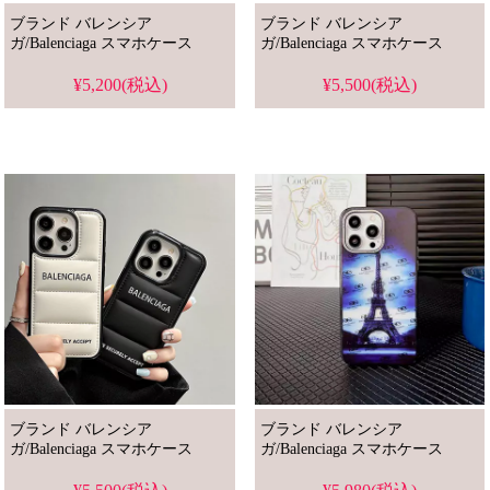
ブランド バレンシア
ブランド バレンシア
ガ/Balenciaga スマホケース
ガ/Balenciaga スマホケース
¥5,200(税込)
¥5,500(税込)
ブランド バレンシア
ブランド バレンシア
ガ/Balenciaga スマホケース
ガ/Balenciaga スマホケース