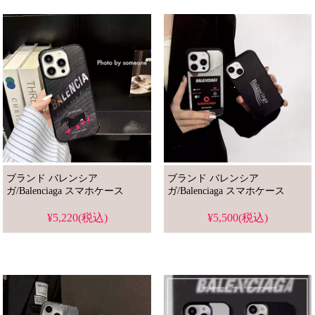
ブランド バレンシア
ブランド バレンシア
ガ/Balenciaga スマホケース
ガ/Balenciaga スマホケース
¥5,220(税込)
¥5,500(税込)