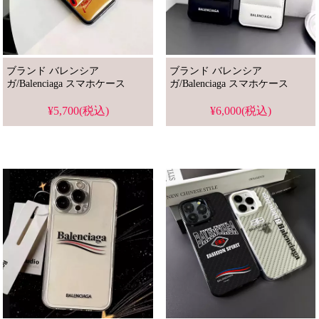
ブランド バレンシア
ブランド バレンシア
ガ/Balenciaga スマホケース
ガ/Balenciaga スマホケース
¥5,700(税込)
¥6,000(税込)