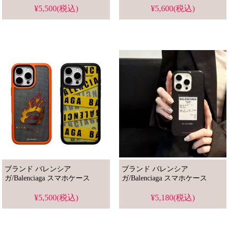
¥5,500(税込)
¥5,600(税込)
ブランド バレンシア
ブランド バレンシア
ガ/Balenciaga スマホケース
ガ/Balenciaga スマホケース
¥5,500(税込)
¥5,180(税込)