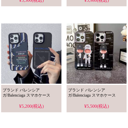
¥5,500(税込)
¥5,980(税込)
ブランド バレンシア
ブランド バレンシア
ガ/Balenciaga スマホケース
ガ/Balenciaga スマホケース
¥5,200(税込)
¥5,500(税込)