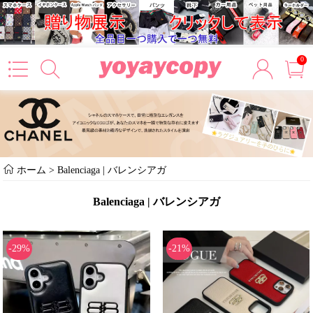
0
ホーム
>
Balenciaga | バレンシアガ
Balenciaga | バレンシアガ
-29%
-21%