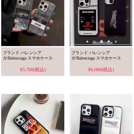
ブランド バレンシア
ブランド バレンシア
ガ/Balenciaga スマホケース
ガ/Balenciaga スマホケース
¥5,700(税込)
¥6,000(税込)