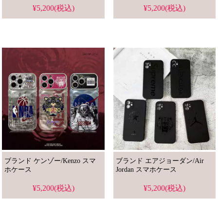
¥5,200(税込)
¥5,200(税込)
ブランド ケンゾー/Kenzo スマ
ブランド エアジョーダン/Air
ホケース
Jordan スマホケース
¥5,200(税込)
¥5,200(税込)