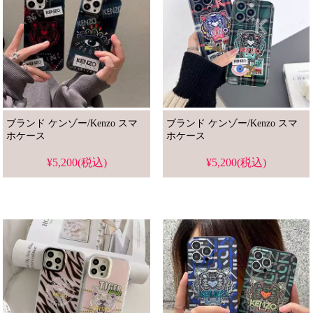
ブランド ケンゾー/Kenzo スマ
ブランド ケンゾー/Kenzo スマ
ホケース
ホケース
¥5,200(税込)
¥5,200(税込)