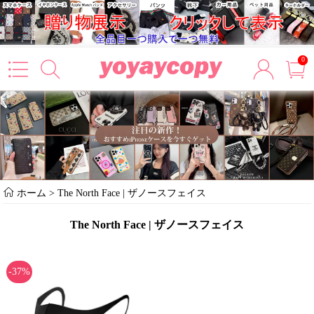
0
ホーム
>
The North Face | ザノースフェイス
The North Face | ザノースフェイス
-37%