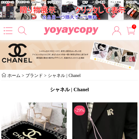
0
ホーム
> ブランド >
シャネル | Chanel
シャネル | Chanel
-29%