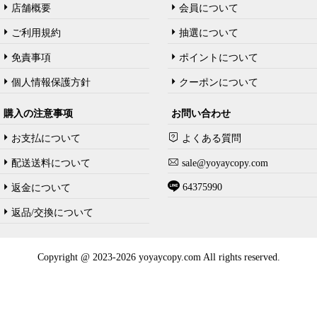
店舗概要
会員について
ご利用規約
抽選について
免責事項
ポイントについて
個人情報保護方針
クーポンについて
購入の注意事项
お問い合わせ
お支払について
よくある質問
配送送料について
sale@yoyaycopy.com
64375990
返金について
返品/交換について
Copyright @ 2023-2026 yoyaycopy.com All rights reserved.