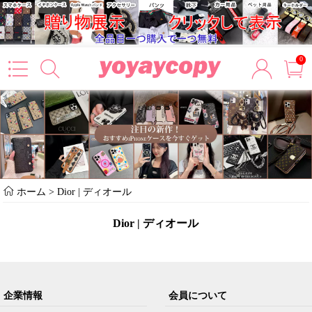
0
ホーム
>
Dior | ディオール
Dior | ディオール
企業情報
会員について