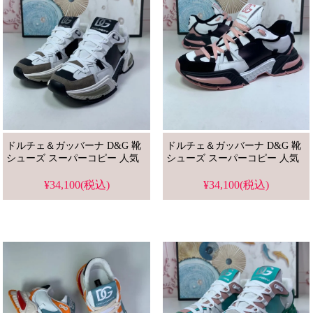
ドルチェ＆ガッバーナ D&G 靴
ドルチェ＆ガッバーナ D&G 靴
シューズ スーパーコピー 人気
シューズ スーパーコピー 人気
¥34,100(税込)
¥34,100(税込)