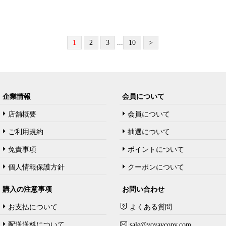
1
2
3
...
10
>
企業情報
会員について
店舗概要
会員について
ご利用規約
抽選について
免責事項
ポイントについて
個人情報保護方針
クーポンについて
購入の注意事项
お問い合わせ
お支払について
よくある質問
配送送料について
sale@yoyaycopy.com