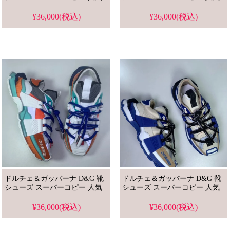
¥36,000(税込)
¥36,000(税込)
ドルチェ＆ガッバーナ D&G 靴
ドルチェ＆ガッバーナ D&G 靴
シューズ スーパーコピー 人気
シューズ スーパーコピー 人気
¥36,000(税込)
¥36,000(税込)