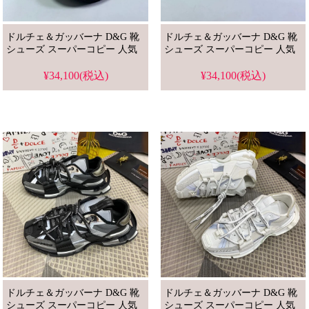
ドルチェ＆ガッバーナ D&G 靴
ドルチェ＆ガッバーナ D&G 靴
シューズ スーパーコピー 人気
シューズ スーパーコピー 人気
¥34,100(税込)
¥34,100(税込)
ドルチェ＆ガッバーナ D&G 靴
ドルチェ＆ガッバーナ D&G 靴
シューズ スーパーコピー 人気
シューズ スーパーコピー 人気