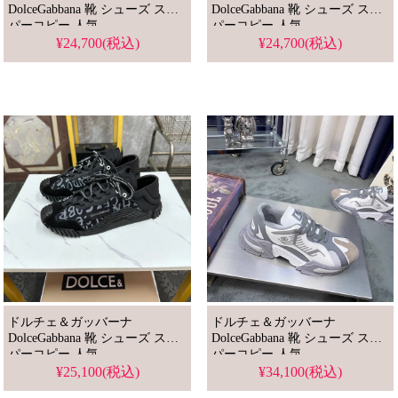
DolceGabbana 靴 シューズ スー
DolceGabbana 靴 シューズ スー
パーコピー 人気
パーコピー 人気
¥24,700(税込)
¥24,700(税込)
ドルチェ＆ガッバーナ
ドルチェ＆ガッバーナ
DolceGabbana 靴 シューズ スー
DolceGabbana 靴 シューズ スー
パーコピー 人気
パーコピー 人気
¥25,100(税込)
¥34,100(税込)