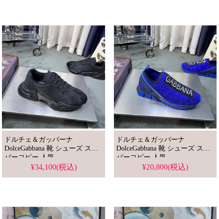
ドルチェ＆ガッバーナ
ドルチェ＆ガッバーナ
DolceGabbana 靴 シューズ スー
DolceGabbana 靴 シューズ スー
パーコピー 人気
パーコピー 人気
¥34,100(税込)
¥20,800(税込)