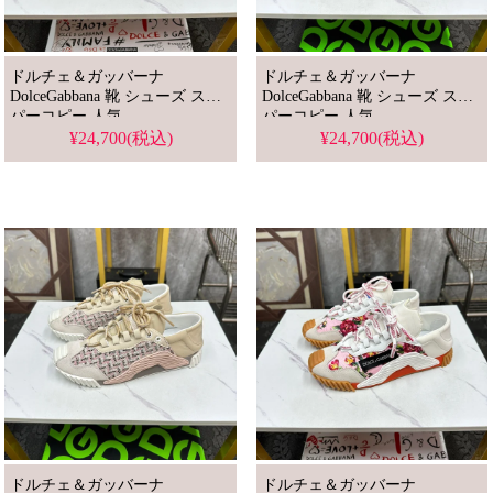
ドルチェ＆ガッバーナ
ドルチェ＆ガッバーナ
DolceGabbana 靴 シューズ スー
DolceGabbana 靴 シューズ スー
パーコピー 人気
パーコピー 人気
¥24,700(税込)
¥24,700(税込)
ドルチェ＆ガッバーナ
ドルチェ＆ガッバーナ