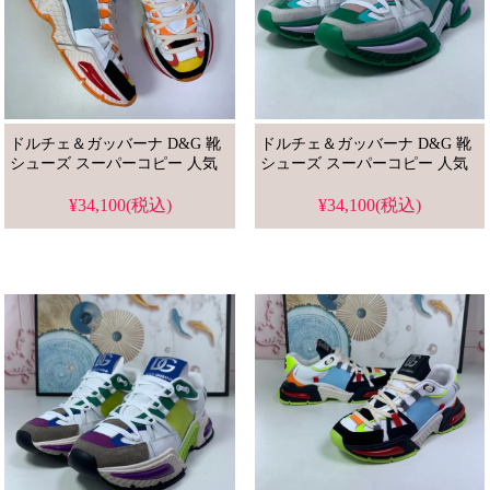
ドルチェ＆ガッバーナ D&G 靴
ドルチェ＆ガッバーナ D&G 靴
シューズ スーパーコピー 人気
シューズ スーパーコピー 人気
¥34,100(税込)
¥34,100(税込)