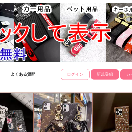
よくある質問
ログイン
新規登録
カー