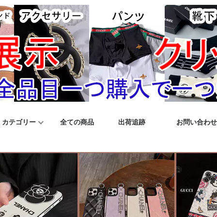
カテゴリー
全ての商品
出荷追跡
お問い合わせ