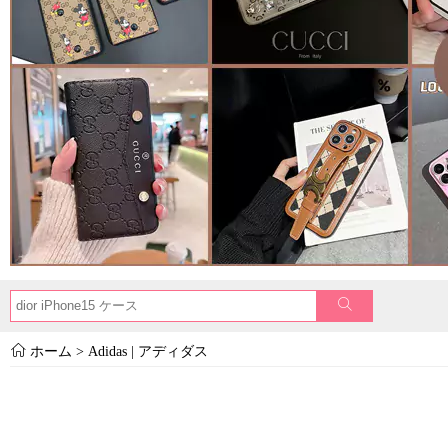
ホーム
>
Adidas | アディダス