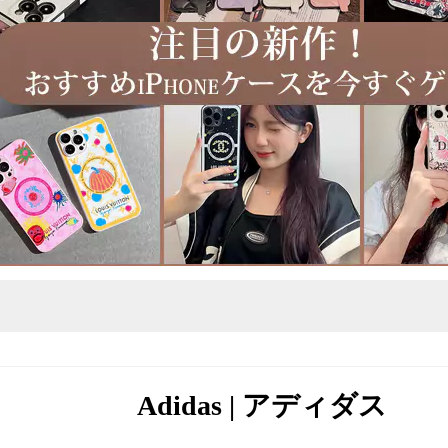
Adidas | アディダス