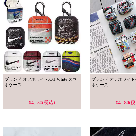
ブランド オフホワイト/Off White スマ
ブランド オフホワイト/Off 
ホケース
ホケース
¥4,180(税込)
¥4,180(