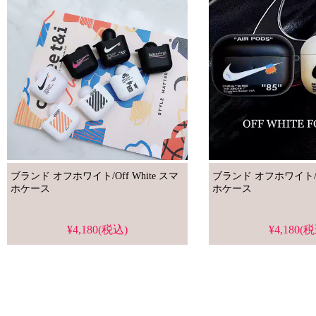
ブランド オフホワイト/Off White スマ
ブランド オフホワイト/Off 
ホケース
ホケース
¥4,180(税込)
¥4,180(