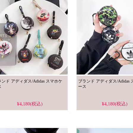
ンド アディダス/Adidas スマホケ
ブランド アディダス/Adidas スマホケ
ス
ース
¥4,180(税込)
¥4,180(税込)