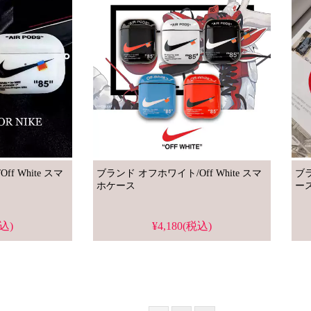
White スマ
ブランド オフホワイト/Off White スマ
ブラ
ホケース
ー
税込)
¥4,180(税込)