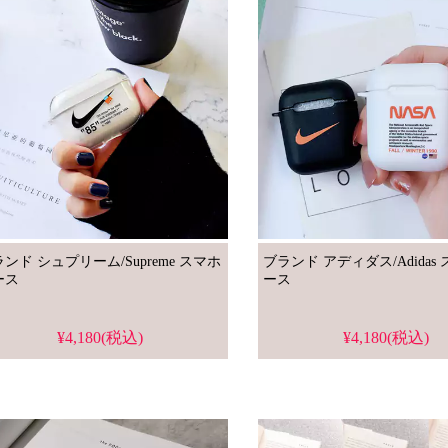
ンド シュプリーム/Supreme スマホ
ブランド アディダス/Adidas スマホケ
ース
ース
¥4,180(税込)
¥4,180(税込)