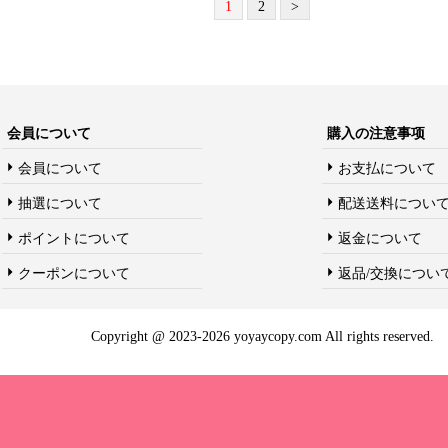
1
2
>
会員について
購入の注意事项
会員について
お支払について
抽選について
配送送料につい
ポイントについて
返金について
クーポンについて
返品/交換につい
Copyright @ 2023-2026 yoyaycopy.com All rights reserved.