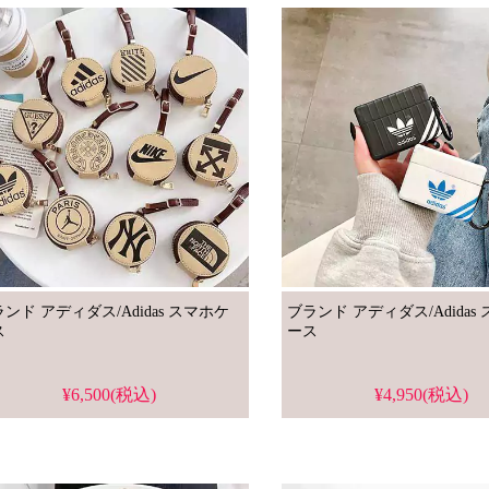
ンド アディダス/Adidas スマホケ
ブランド アディダス/Adidas スマホケ
ス
ース
¥6,500(税込)
¥4,950(税込)