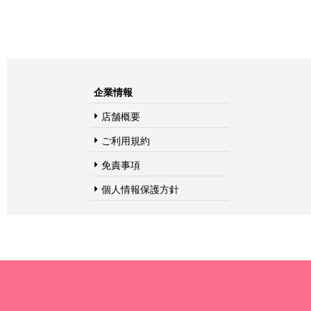
企業情報
店舗概要
ご利用規約
免責事項
個人情報保護方針