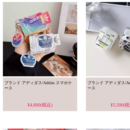
ブランド アディダス/Adidas スマホケ
ブランド アディダス/Adidas 
ース
ース
¥4,800(税込)
¥5,500(