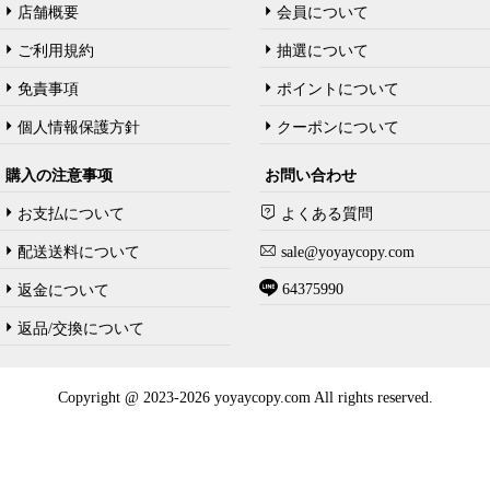
店舗概要
会員について
ご利用規約
抽選について
免責事項
ポイントについて
個人情報保護方針
クーポンについて
購入の注意事项
お問い合わせ
お支払について
よくある質問
配送送料について
sale@yoyaycopy.com
64375990
返金について
返品/交換について
Copyright @ 2023-2026 yoyaycopy.com All rights reserved.