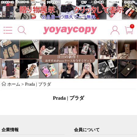
0
ホーム
>
Prada | プラダ
Prada | プラダ
企業情報
会員について